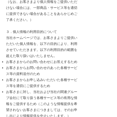
（なお、お客さまより個人情報をご提供いただ
けない場合には、一部商品・サービス等を適切
に提供できない場合があることをあらかじめご
了承ください。）
３．個人情報の利用目的について
当社ホームページでは、お客さまよりご提供い
ただいた個人情報を、以下の目的により、利用
させていただきます。以下の利用目的の範囲を
超えた取り扱いはいたしません。
お客さまからのお問い合わせにお答えするため
お客さまからお問い合わせのあった各種サービ
ス等の資料送付のため
お客さまからお申し込みいただいた各種サービ
ス等を適切にご提供するため
お客さまに対し、当社および当社の関連グルー
プ会社にて取り扱う各種サービス等の有用な情
報をご提供するため（このような情報提供を希
望されないお客さまにつきましては、そのお申
し出により情報提供を中止いたします。）