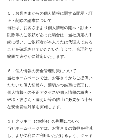
５．お客さまからの個人情報に関する開示・訂
正・削除の請求について
当社は、お客さまより個人情報の開示・訂正・
削除等のご依頼があった場合は、当社所定の手
続に従い、ご依頼者が本人または代理人である
ことを確認させていただいたうえで、合理的な
範囲で速やかに対応いたします。
６．個人情報の安全管理対策について
当社ホームページでは、お客さまからご提供い
ただいた個人情報を、適切かつ厳重に管理し、
個人情報への不正アクセスや個人情報の紛失・
破壊・改ざん・漏えい等の防止に必要かつ十分
な安全管理対策を実施します。
１）クッキー（cookie）の利用について
当社ホームページでは、お客さまの負担を軽減
し、より便利にご利用いただけるよう、クッキ