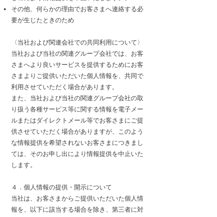
その他、何らかの理由でお客さまへ連絡する必
要が生じたときのため
〈当社および関連会社での共同利用について〉
当社および当社の関連グループ会社では、お客
さまへより良いサービスを提供するためにお客
さまよりご提供いただいた個人情報を、共同で
利用させていただく場合があります。
また、当社および当社の関連グループ会社の取
り扱う各種サービス等に関する情報を電子メー
ルまたはダイレクトメール等でお客さまにご提
供させていただく場合がありますが、このよう
な情報提供を希望されないお客さまにつきまし
ては、そのお申し出により情報提供を中止いた
します。
４．個人情報の提供・開示について
当社は、お客さまからご提供いただいた個人情
報を、以下に該当する場合を除き、第三者に対