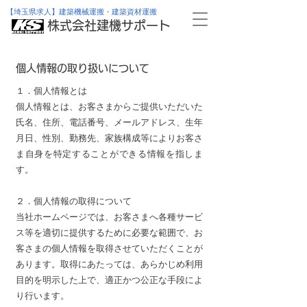
【埼玉県求人】建築機械運搬・建築資材運搬
株式会社建機サポート
個人情報の取り扱いについて
１．個人情報とは
個人情報とは、お客さまからご提供いただいた
氏名、住所、電話番号、メールアドレス、生年
月日、性別、勤務先、家族構成等によりお客さ
ま自身を特定することができる情報を指しま
す。
２．個人情報の取得について
当社ホームページでは、お客さまへ各種サービ
ス等を適切に提供するために必要な範囲で、お
客さまの個人情報を取得させていただくことが
あります。取得にあたっては、あらかじめ利用
目的を明示した上で、適正かつ公正な手段によ
り行います。